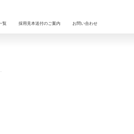
一覧
採用見本送付のご案内
お問い合わせ