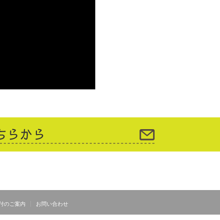
付のご案内
お問い合わせ