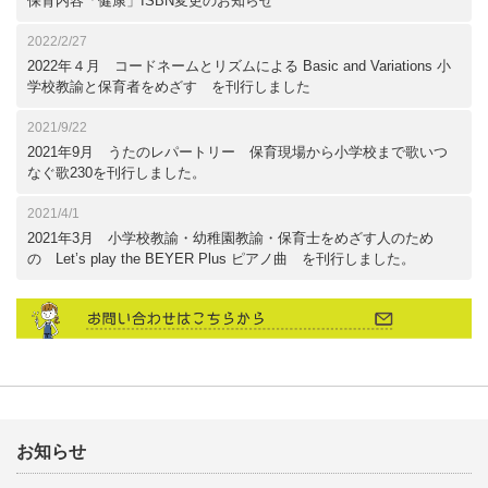
保育内容「健康」ISBN変更のお知らせ
2022/2/27
2022年４月 コードネームとリズムによる Basic and Variations 小
学校教諭と保育者をめざす を刊行しました
2021/9/22
2021年9月 うたのレパートリー 保育現場から小学校まで歌いつ
なぐ歌230を刊行しました。
2021/4/1
2021年3月 小学校教諭・幼稚園教諭・保育士をめざす人のため
の Let’s play the BEYER Plus ピアノ曲 を刊行しました。
お知らせ