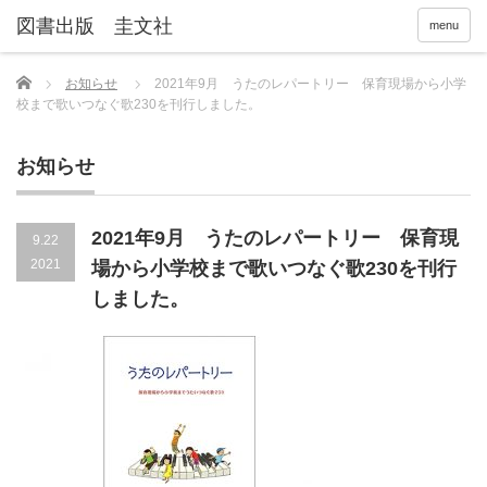
menu
Home
お知らせ
2021年9月 うたのレパートリー 保育現場から小学
校まで歌いつなぐ歌230を刊行しました。
お知らせ
2021年9月 うたのレパートリー 保育現
9.22
2021
場から小学校まで歌いつなぐ歌230を刊行
しました。