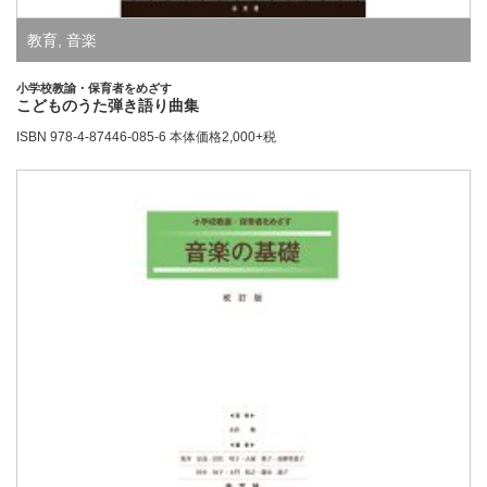
教育
,
音楽
小学校教諭・保育者をめざす
こどものうた弾き語り曲集
ISBN 978-4-87446-085-6 本体価格2,000+税