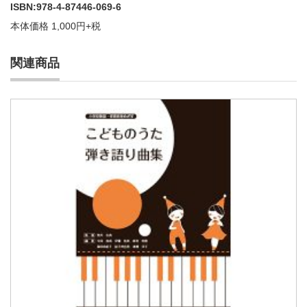
ISBN:978-4-87446-069-6
本体価格 1,000円+税
関連商品