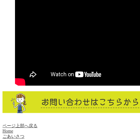
ページ上部へ戻る
Home
ごあいさつ