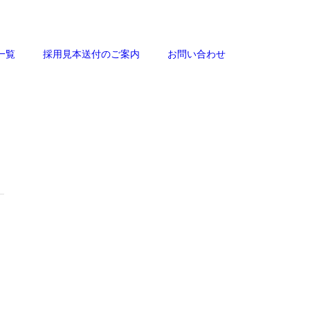
一覧
採用見本送付のご案内
お問い合わせ