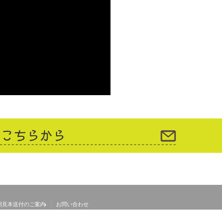
用見本送付のご案内
お問い合わせ