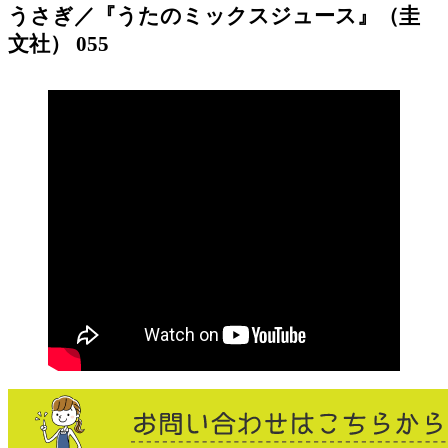
うさぎ／『うたのミックスジュース』（圭
文社） 055