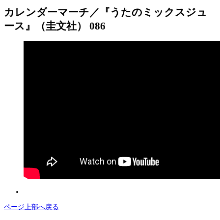
カレンダーマーチ／『うたのミックスジュ
ース』（圭文社） 086
ページ上部へ戻る