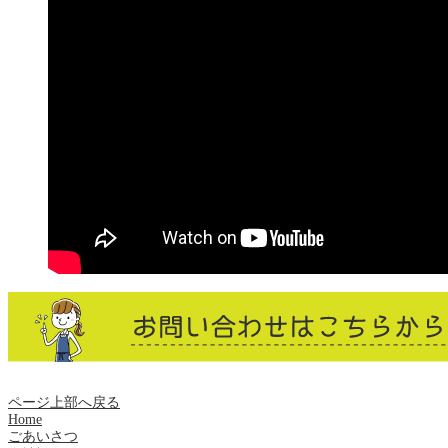
ページ上部へ戻る
Home
ごあいさつ