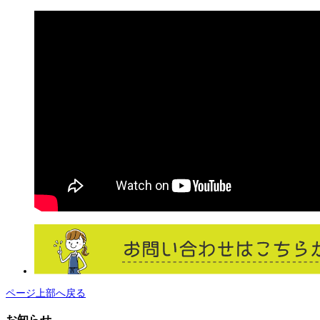
ページ上部へ戻る
お知らせ