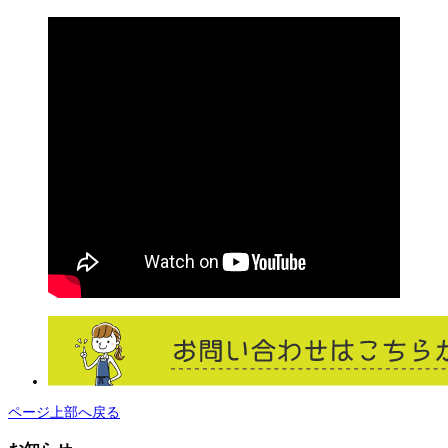
ページ上部へ戻る