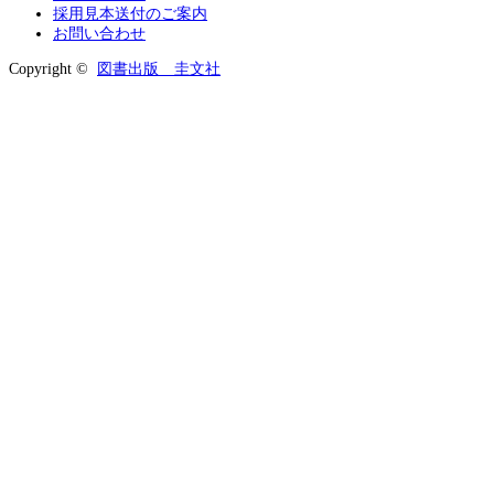
採用見本送付のご案内
お問い合わせ
Copyright ©
図書出版 圭文社